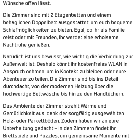
Wünsche offen lässt.
Die Zimmer sind mit 2 Etagenbetten und einem
behaglichen Doppelbett ausgestattet, um euch bequeme
Schlafmöglichkeiten zu bieten. Egal, ob ihr als Familie
reist oder mit Freunden, ihr werdet eine erholsame
Nachtruhe genießen.
Natürlich ist uns bewusst, wie wichtig die Verbindung zur
Außenwelt ist. Deshalb könnt ihr kostenfreies WLAN in
Anspruch nehmen, um in Kontakt zu bleiben oder eure
Abenteuer zu teilen. Die Zimmer sind bis ins Detail
durchdacht, von der modernen Heizung über die
hochwertige Bettwäsche bis hin zu den Handtüchern.
Das Ambiente der Zimmer strahlt Wärme und
Gemütlichkeit aus, dank der sorgfältig ausgewählten
Holz- oder Parkettböden. Zudem haben wir an eure
Unterhaltung gedacht – in den Zimmern findet ihr
Brettspiele und Puzzles, um gemeinsame Momente mit