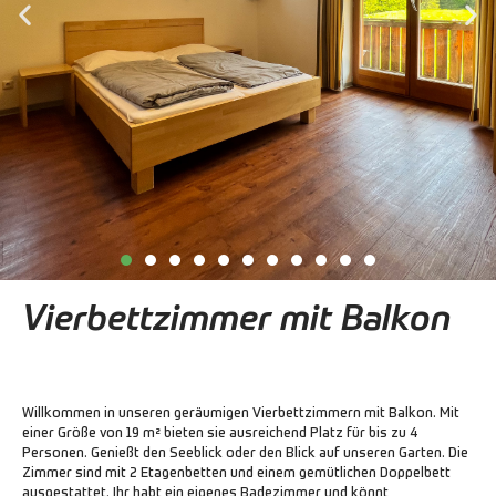
Vierbettzimmer mit Balkon
Willkommen in unseren geräumigen Vierbettzimmern mit Balkon. Mit
einer Größe von 19 m² bieten sie ausreichend Platz für bis zu 4
Personen. Genießt den Seeblick oder den Blick auf unseren Garten. Die
Zimmer sind mit 2 Etagenbetten und einem gemütlichen Doppelbett
ausgestattet. Ihr habt ein eigenes Badezimmer und könnt