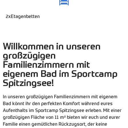
2xEtagenbetten
Willkommen in unseren
großzügigen
Familienzimmern mit
eigenem Bad im Sportcamp
Spitzingsee!
In unseren großzügigen Familienzimmern mit eigenem
Bad könnt ihr den perfekten Komfort während eures
Aufenthalts im Sportcamp Spitzingsee erleben. Mit einer
großzügigen Fläche von 11 m² bieten wir euch und eurer
Familie einen gemütlichen Rückzugsort, der keine