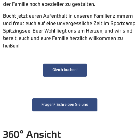
der Familie noch spezieller zu gestalten.
Bucht jetzt euren Aufenthalt in unseren Familienzimmern
und freut euch auf eine unvergessliche Zeit im Sportcamp
Spitzingsee. Euer Wohl liegt uns am Herzen, und wir sind
bereit, euch und eure Familie herzlich willkommen zu
heißen!
Gleich buchen!
Fragen? Schreiben Sie uns
360° Ansicht