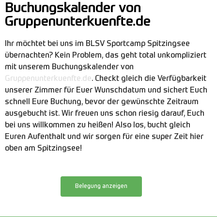
Buchungskalender von
Gruppenunterkuenfte.de
Ihr möchtet bei uns im BLSV Sportcamp Spitzingsee
übernachten? Kein Problem, das geht total unkompliziert
mit unserem Buchungskalender von
Gruppenunterkuenfte.de
. Checkt gleich die Verfügbarkeit
unserer Zimmer für Euer Wunschdatum und sichert Euch
schnell Eure Buchung, bevor der gewünschte Zeitraum
ausgebucht ist. Wir freuen uns schon riesig darauf, Euch
bei uns willkommen zu heißen! Also los, bucht gleich
Euren Aufenthalt und wir sorgen für eine super Zeit hier
oben am Spitzingsee!
Belegung anzeigen