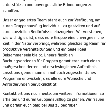
unterstützen und unvergessliche Erinnerungen zu
schaffen.
Unser engagiertes Team steht euch zur Verfügung, um
euren Gruppenausflug individuell zu gestalten und auf
eure speziellen Bedürfnisse einzugehen. Wir verstehen,
wie wichtig es ist, dass eure Gruppe eine unvergessliche
Zeit in der Natur verbringt, während gleichzeitig Raum für
produktive Veranstaltungen und ein geselliges
Beisammensein bleibt. Unsere flexiblen
Buchungsoptionen für Gruppen garantieren euch einen
maßgeschneiderten und erschwinglichen Aufenthalt.
Lasst uns gemeinsam ein auf euch zugeschnittenes
Programm entwickeln, das alle eure Wünsche und
Anforderungen berücksichtigt.
Kontaktiert uns noch heute, um weitere Informationen zu
erhalten und euren Gruppenausflug zu planen. Wir freuen
uns darauf, euch bald bei uns zu begrüßen!