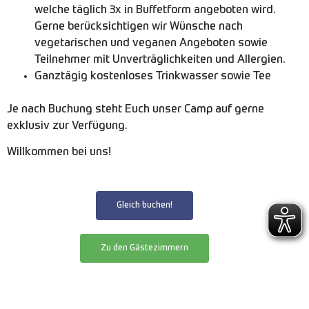
welche täglich 3x in Buffetform angeboten wird.
Gerne berücksichtigen wir Wünsche nach
vegetarischen und veganen Angeboten sowie
Teilnehmer mit Unverträglichkeiten und Allergien.
Ganztägig kostenloses Trinkwasser sowie Tee
Je nach Buchung steht Euch unser Camp auf gerne
exklusiv zur Verfügung.
Willkommen bei uns!
Gleich buchen!
Zu den Gästezimmern