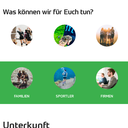
Was können wir für Euch tun?
VEREINE
SCHULEN
GRUPPEN
FAMILIEN
SPORTLER
FIRMEN
Unterkunft