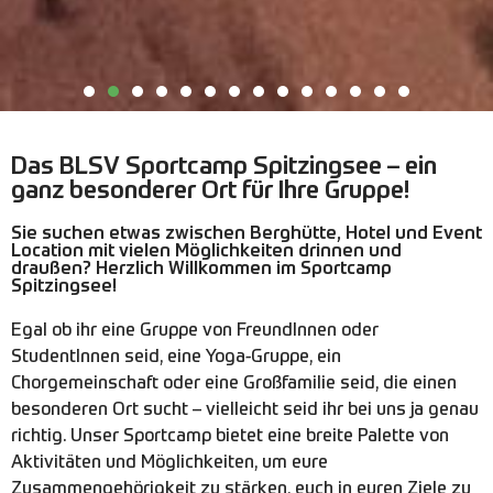
GRUPPEN
Das BLSV Sportcamp Spitzingsee – ein
ganz besonderer Ort für Ihre Gruppe!
Sie suchen etwas zwischen Berghütte, Hotel und Event
Location mit vielen Möglichkeiten drinnen und
draußen? Herzlich Willkommen im Sportcamp
Spitzingsee!
Egal ob ihr eine Gruppe von FreundInnen oder
StudentInnen seid, eine Yoga-Gruppe, ein
Chorgemeinschaft oder eine Großfamilie seid, die einen
besonderen Ort sucht – vielleicht seid ihr bei uns ja genau
richtig. Unser Sportcamp bietet eine breite Palette von
Aktivitäten und Möglichkeiten, um eure
Zusammengehörigkeit zu stärken, euch in euren Ziele zu