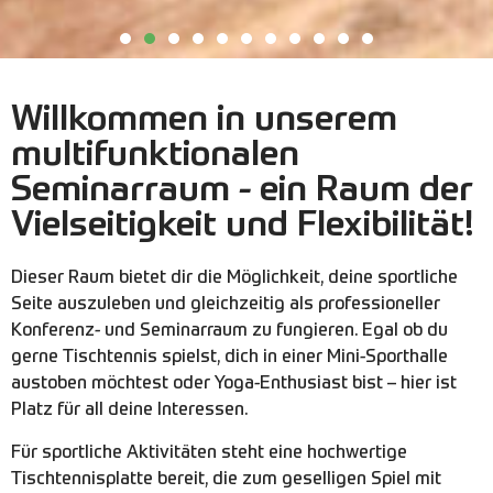
Willkommen in unserem
multifunktionalen
Seminarraum - ein Raum der
Vielseitigkeit und Flexibilität!
Dieser Raum bietet dir die Möglichkeit, deine sportliche
Seite auszuleben und gleichzeitig als professioneller
Konferenz- und Seminarraum zu fungieren. Egal ob du
gerne Tischtennis spielst, dich in einer Mini-Sporthalle
austoben möchtest oder Yoga-Enthusiast bist – hier ist
Platz für all deine Interessen.
Für sportliche Aktivitäten steht eine hochwertige
Tischtennisplatte bereit, die zum geselligen Spiel mit