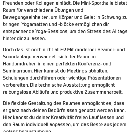
Freunden oder Kollegen einlädt. Die Mini-Sporthalle bietet
Raum für verschiedene Übungen und
Bewegungseinheiten, um Körper und Geist in Schwung zu
bringen. Yogamatten und -blöcke ermöglichen dir
entspannende Yoga-Sessions, um den Stress des Alltags
hinter dir zu lassen.
Doch das ist noch nicht alles! Mit moderner Beamer- und
Soundanlage verwandelt sich der Raum im
Handumdrehen in einen perfekten Konferenz- und
Seminarraum. Hier kannst du Meetings abhalten,
Schulungen durchführen oder wichtige Präsentationen
vorbereiten. Die technische Ausstattung ermöglicht
reibungslose Abläufe und produktive Zusammenarbeit.
Die flexible Gestaltung des Raumes ermöglicht es, dass
er ganz nach deinen Bedürfnissen genutzt werden kann.
Hier kannst du deiner Kreativität freien Lauf lassen und
den Raum individuell anpassen, um das Beste aus jedem