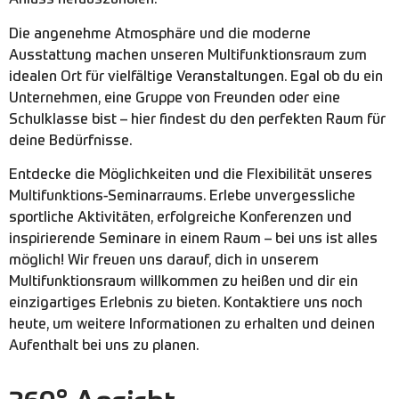
Anlass herauszuholen.
Die angenehme Atmosphäre und die moderne
Ausstattung machen unseren Multifunktionsraum zum
idealen Ort für vielfältige Veranstaltungen. Egal ob du ein
Unternehmen, eine Gruppe von Freunden oder eine
Schulklasse bist – hier findest du den perfekten Raum für
deine Bedürfnisse.
Entdecke die Möglichkeiten und die Flexibilität unseres
Multifunktions-Seminarraums. Erlebe unvergessliche
sportliche Aktivitäten, erfolgreiche Konferenzen und
inspirierende Seminare in einem Raum – bei uns ist alles
möglich! Wir freuen uns darauf, dich in unserem
Multifunktionsraum willkommen zu heißen und dir ein
einzigartiges Erlebnis zu bieten. Kontaktiere uns noch
heute, um weitere Informationen zu erhalten und deinen
Aufenthalt bei uns zu planen.