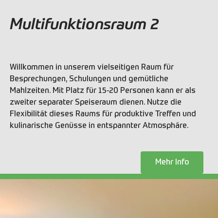
Multifunktionsraum 2
Willkommen in unserem vielseitigen Raum für
Besprechungen, Schulungen und gemütliche
Mahlzeiten. Mit Platz für 15-20 Personen kann er als
zweiter separater Speiseraum dienen. Nutze die
Flexibilität dieses Raums für produktive Treffen und
kulinarische Genüsse in entspannter Atmosphäre.
Mehr Info