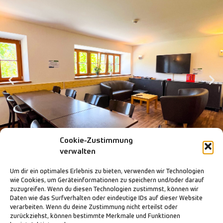
Cookie-Zustimmung
verwalten
Um dir ein optimales Erlebnis zu bieten, verwenden wir Technologien
wie Cookies, um Geräteinformationen zu speichern und/oder darauf
zuzugreifen. Wenn du diesen Technologien zustimmst, können wir
Daten wie das Surfverhalten oder eindeutige IDs auf dieser Website
verarbeiten. Wenn du deine Zustimmung nicht erteilst oder
Multifunktionsraum 3
zurückziehst, können bestimmte Merkmale und Funktionen