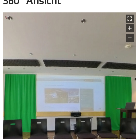
360° Ansicht